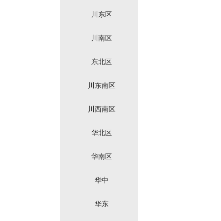
川东区
川南区
东北区
川东南区
川西南区
华北区
华南区
华中
华东