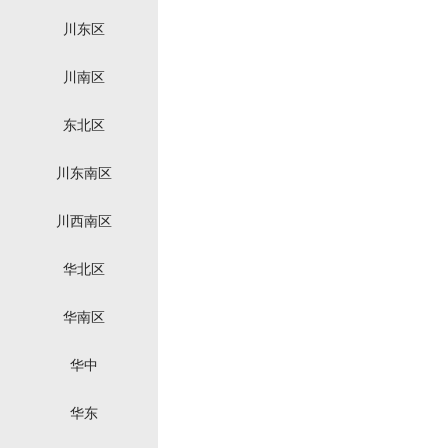
川东区
川南区
东北区
川东南区
川西南区
华北区
华南区
华中
华东