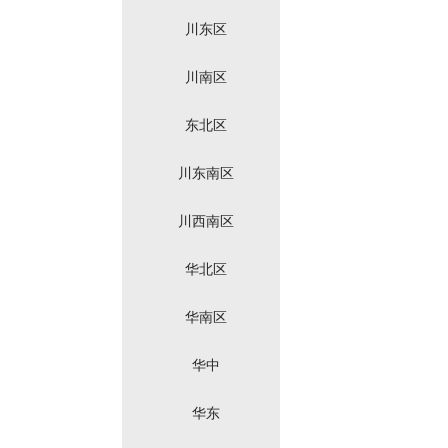
川东区
川南区
东北区
川东南区
川西南区
华北区
华南区
华中
华东