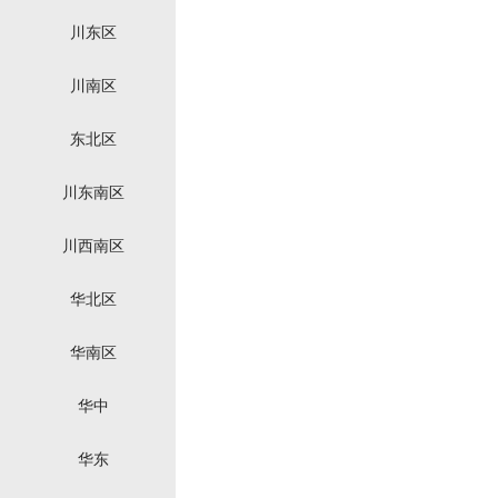
川东区
川南区
东北区
川东南区
川西南区
华北区
华南区
华中
华东