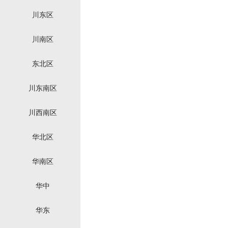
川东区
川南区
东北区
川东南区
川西南区
华北区
华南区
华中
华东