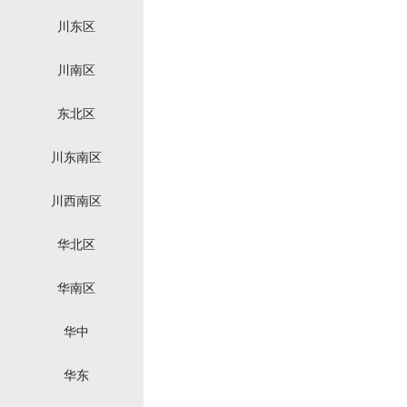
川东区
川南区
东北区
川东南区
川西南区
华北区
华南区
华中
华东