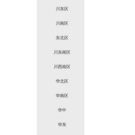
川东区
川南区
东北区
川东南区
川西南区
华北区
华南区
华中
华东