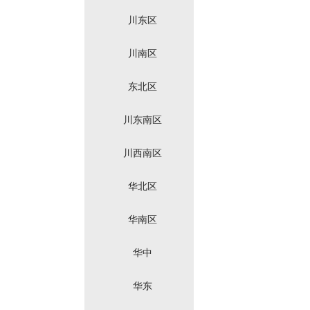
川东区
川南区
东北区
川东南区
川西南区
华北区
华南区
华中
华东