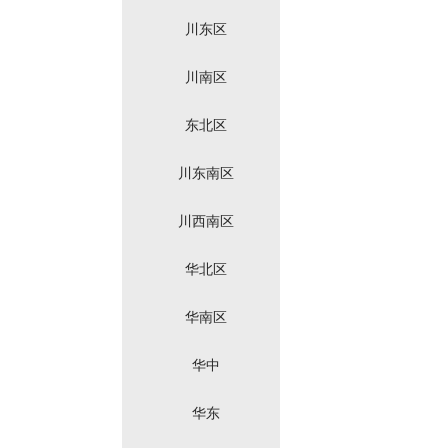
川东区
川南区
东北区
川东南区
川西南区
华北区
华南区
华中
华东