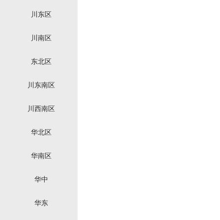
川东区
川南区
东北区
川东南区
川西南区
华北区
华南区
华中
华东