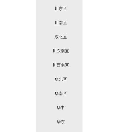
川东区
川南区
东北区
川东南区
川西南区
华北区
华南区
华中
华东