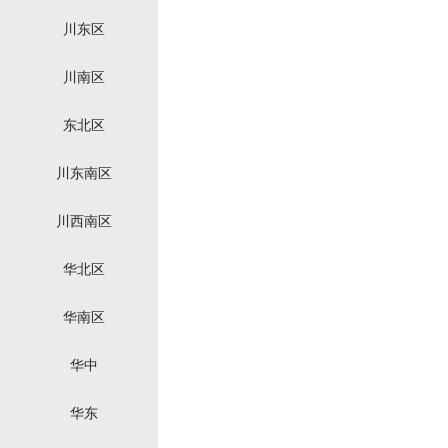
川东区
川南区
东北区
川东南区
川西南区
华北区
华南区
华中
华东