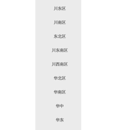
川东区
川南区
东北区
川东南区
川西南区
华北区
华南区
华中
华东