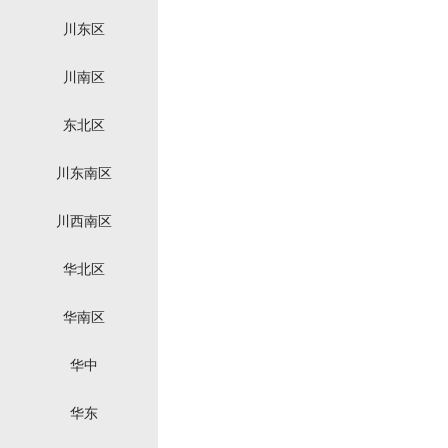
川东区
川南区
东北区
川东南区
川西南区
华北区
华南区
华中
华东