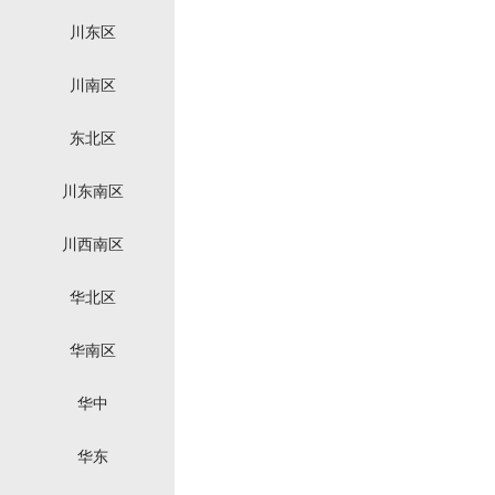
川东区
川南区
东北区
川东南区
川西南区
华北区
华南区
华中
华东