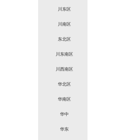
川东区
川南区
东北区
川东南区
川西南区
华北区
华南区
华中
华东