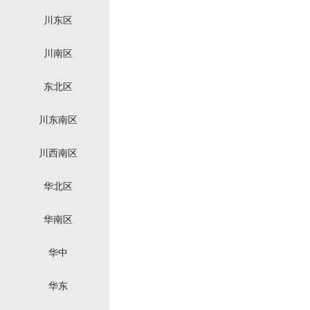
川东区
川南区
东北区
川东南区
川西南区
华北区
华南区
华中
华东