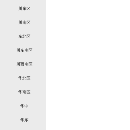
川东区
川南区
东北区
川东南区
川西南区
华北区
华南区
华中
华东