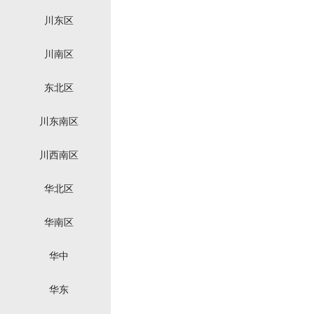
川东区
川南区
东北区
川东南区
川西南区
华北区
华南区
华中
华东