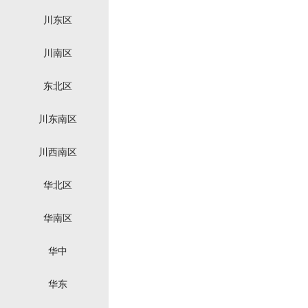
川东区
川南区
东北区
川东南区
川西南区
华北区
华南区
华中
华东