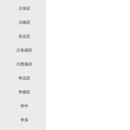
川东区
川南区
东北区
川东南区
川西南区
华北区
华南区
华中
华东