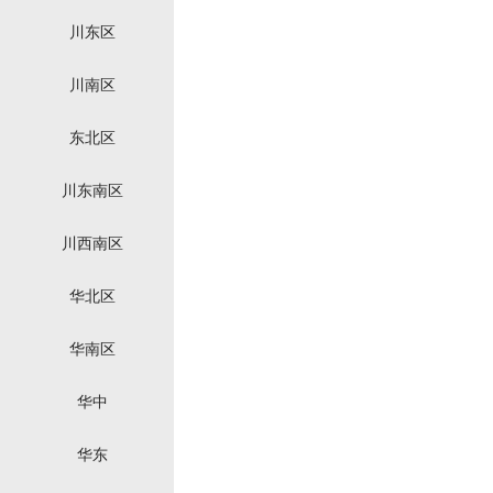
川东区
川南区
东北区
川东南区
川西南区
华北区
华南区
华中
华东