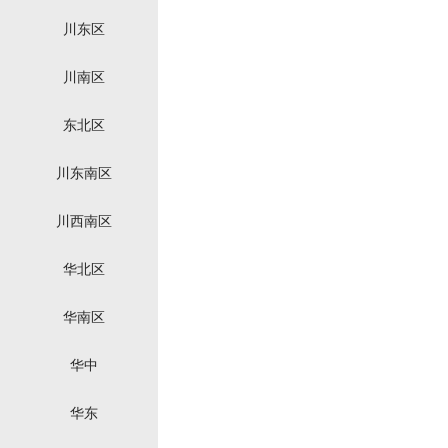
川东区
川南区
东北区
川东南区
川西南区
华北区
华南区
华中
华东