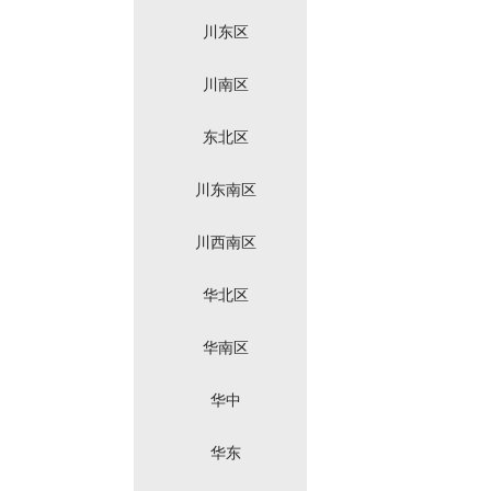
川东区
川南区
东北区
川东南区
川西南区
华北区
华南区
华中
华东